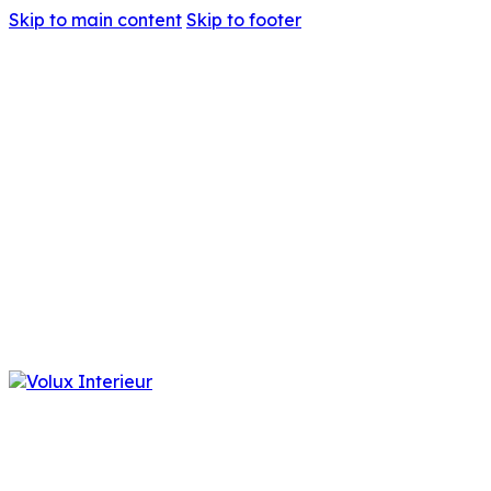
Skip to main content
Skip to footer